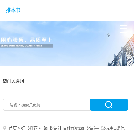
推本书
热门关键词：
首页
好书推荐
>
>
【好书推荐】自科借阅馆好书推荐—《多元宇宙是什么》