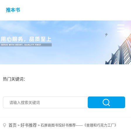
推本书
热门关键词：
首页
好书推荐
>
>
石屏县图书馆好书推荐——《查理和巧克力工厂》