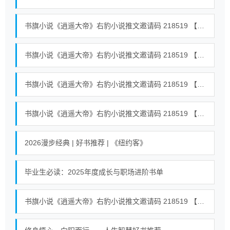
书旗小说《逍遥大帝》右豹小说推文邀请码 218519 【全世界通用】 #小说 #小说推荐荒古混沌体君逍遥、荒古圣体君逍遥 15
书旗小说《逍遥大帝》右豹小说推文邀请码 218519 【全世界通用】 #小说 #小说推荐荒古混沌体君逍遥、荒古圣体君逍遥 40
书旗小说《逍遥大帝》右豹小说推文邀请码 218519 【全世界通用】 #小说 #小说推荐荒古混沌体君逍遥、荒古圣体君逍遥 39
书旗小说《逍遥大帝》右豹小说推文邀请码 218519 【全世界通用】 #小说 #小说推荐荒古混沌体君逍遥、荒古圣体君逍遥 18
2026漫步经典 | 好书推荐 | 《纽约客》
毕业生必读：2025年度成长与职场进阶书单
书旗小说《逍遥大帝》右豹小说推文邀请码 218519 【全世界通用】 #小说 #小说推荐荒古混沌体君逍遥、荒古圣体君逍遥 23