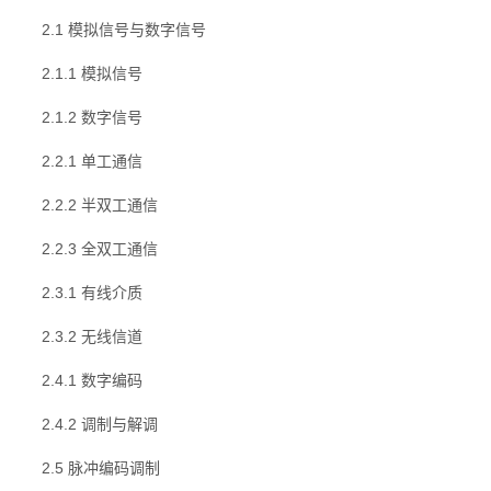
2.1 模拟信号与数字信号
2.1.1 模拟信号
2.1.2 数字信号
2.2.1 单工通信
2.2.2 半双工通信
2.2.3 全双工通信
2.3.1 有线介质
2.3.2 无线信道
2.4.1 数字编码
2.4.2 调制与解调
2.5 脉冲编码调制