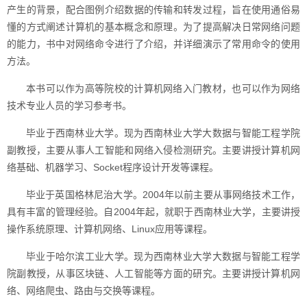
产生的背景，配合图例介绍数据的传输和转发过程，旨在使用通俗易
懂的方式阐述计算机的基本概念和原理。为了提高解决日常网络问题
的能力，书中对网络命令进行了介绍，并详细演示了常用命令的使用
方法。
本书可以作为高等院校的计算机网络入门教材，也可以作为网络
技术专业人员的学习参考书。
毕业于西南林业大学。现为西南林业大学大数据与智能工程学院
副教授，主要从事人工智能和网络入侵检测研究。主要讲授计算机网
络基础、机器学习、Socket程序设计开发等课程。
毕业于英国格林尼治大学。2004年以前主要从事网络技术工作，
具有丰富的管理经验。自2004年起，就职于西南林业大学，主要讲授
操作系统原理、计算机网络、Linux应用等课程。
毕业于哈尔滨工业大学。现为西南林业大学大数据与智能工程学
院副教授，从事区块链、人工智能等方面的研究。主要讲授计算机网
络、网络爬虫、路由与交换等课程。