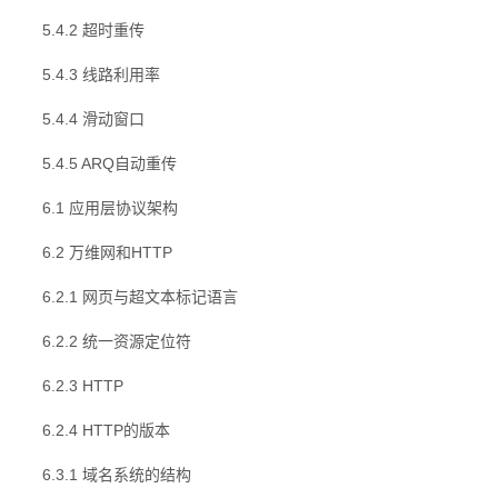
5.4.2 超时重传
5.4.3 线路利用率
5.4.4 滑动窗口
5.4.5 ARQ自动重传
6.1 应用层协议架构
6.2 万维网和HTTP
6.2.1 网页与超文本标记语言
6.2.2 统一资源定位符
6.2.3 HTTP
6.2.4 HTTP的版本
6.3.1 域名系统的结构