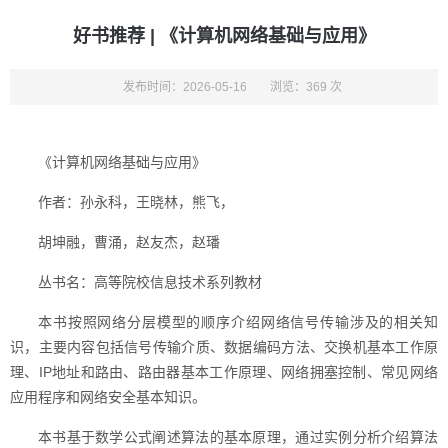
好书推荐 | 《计算机网络基础与应用》
发布时间：2026-05-16
浏览：369 次
《计算机网络基础与应用》
作者：孙永科，王晓林，熊飞，
胡坤融，曹涌，赵友杰，赵璠
丛书名：高等院校信息技术系列教材
本书按照网络分层模型的顺序介绍网络信号传输涉及的相关知
识，主要内容包括信号传输介质、数据编码方法、交换机基本工作原
理、IP地址和路由、路由器基本工作原理、网络拥塞控制、常见网络
应用程序和网络安全基本知识。
本书基于数学公式阐述算法的基本原理，通过实例分析介绍算法