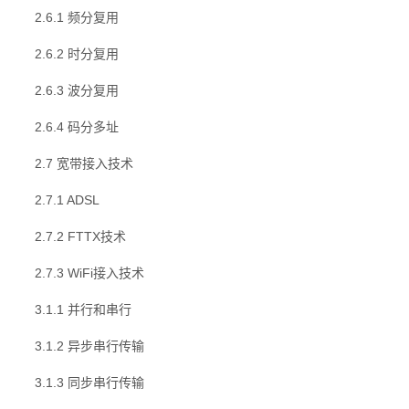
2.6.1 频分复用
2.6.2 时分复用
2.6.3 波分复用
2.6.4 码分多址
2.7 宽带接入技术
2.7.1 ADSL
2.7.2 FTTX技术
2.7.3 WiFi接入技术
3.1.1 并行和串行
3.1.2 异步串行传输
3.1.3 同步串行传输