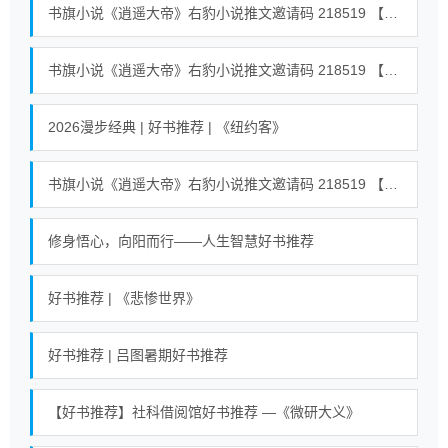
书旗小说《逍遥大帝》右豹小说推文邀请码 218519 【全世界通用】 #小说 #小说推荐荒古混沌体君逍遥、荒古圣体君逍遥 39
书旗小说《逍遥大帝》右豹小说推文邀请码 218519 【全世界通用】 #小说 #小说推荐荒古混沌体君逍遥、荒古圣体君逍遥 18
2026漫步经典 | 好书推荐 | 《纽约客》
书旗小说《逍遥大帝》右豹小说推文邀请码 218519 【全世界通用】 #小说 #小说推荐荒古混沌体君逍遥、荒古圣体君逍遥 23
修身悟心，向阳而行——人生智慧好书推荐
好书推荐 | 《悲惨世界》
好书推荐 | 吕图暑期好书推荐
【好书推荐】社科借阅馆好书推荐 —《微研大义》