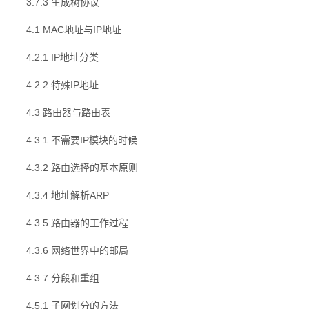
3.7.3 生成树协议
4.1 MAC地址与IP地址
4.2.1 IP地址分类
4.2.2 特殊IP地址
4.3 路由器与路由表
4.3.1 不需要IP模块的时候
4.3.2 路由选择的基本原则
4.3.4 地址解析ARP
4.3.5 路由器的工作过程
4.3.6 网络世界中的邮局
4.3.7 分段和重组
4.5.1 子网划分的方法