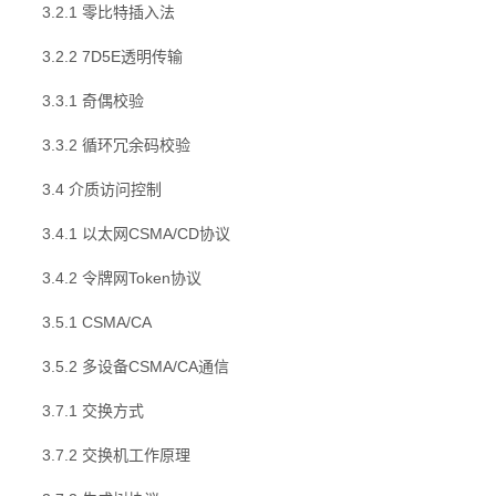
3.2.1 零比特插入法
3.2.2 7D5E透明传输
3.3.1 奇偶校验
3.3.2 循环冗余码校验
3.4 介质访问控制
3.4.1 以太网CSMA/CD协议
3.4.2 令牌网Token协议
3.5.1 CSMA/CA
3.5.2 多设备CSMA/CA通信
3.7.1 交换方式
3.7.2 交换机工作原理