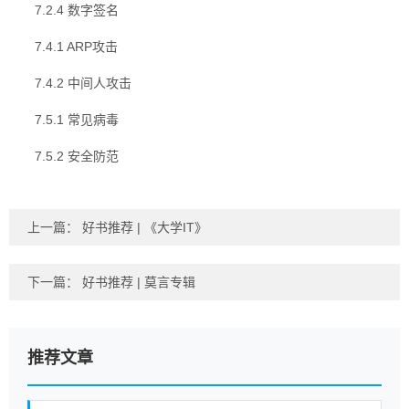
7.2.4 数字签名
7.4.1 ARP攻击
7.4.2 中间人攻击
7.5.1 常见病毒
7.5.2 安全防范
上一篇：
好书推荐 | 《大学IT》
下一篇：
好书推荐 | 莫言专辑
推荐文章