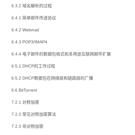
6.3.2 域名解析的过程
6.4.1 简单邮件传送协议
6.4.2 Webmail
6.4.3 POP3/IMAP4
6.4.4 电子邮件的数据包格式和多用途互联网邮件扩展
6.5.1 DHCP的工作过程
6.5.2 DHCP数据包在网络层和链路层的广播
6.6 BitTorrent
7.2.1 对称加密
7.2.2 常见对称加密算法
7.2.3 非对称加密