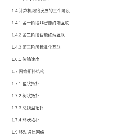
1.4 计算机网络发展的三个阶段
1.4.1 第一阶段非智能终端互联
1.4.2 第二阶段智能终端互联
1.4.3 第三阶段标准化互联
1.6.1 传输速度
1.7 网络拓扑结构
1.7.1 星状拓扑
1.7.2 树状拓扑
1.7.3 总线型拓扑
1.7.4 环状拓扑
1.9 移动通信网络