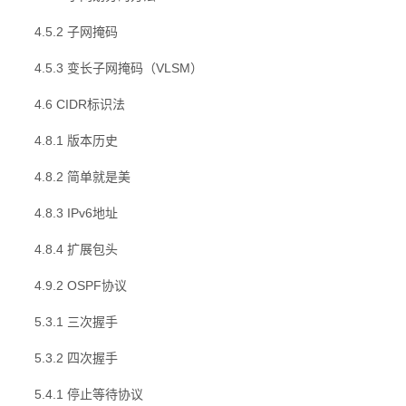
4.5.2 子网掩码
4.5.3 变长子网掩码（VLSM）
4.6 CIDR标识法
4.8.1 版本历史
4.8.2 简单就是美
4.8.3 IPv6地址
4.8.4 扩展包头
4.9.2 OSPF协议
5.3.1 三次握手
5.3.2 四次握手
5.4.1 停止等待协议