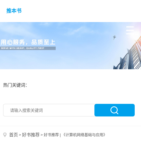
推本书
热门关键词：
首页
好书推荐
>
>
好书推荐 | 《计算机网络基础与应用》