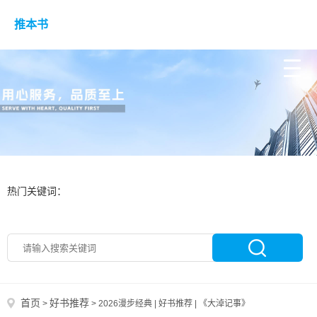
推本书
热门关键词：
首页
好书推荐
>
>
2026漫步经典 | 好书推荐 | 《大淖记事》