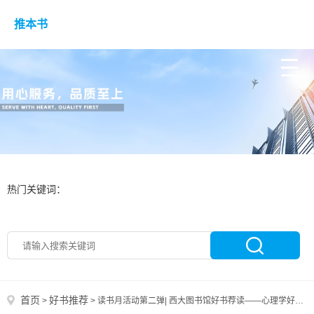
推本书
热门关键词：
首页
好书推荐
>
>
读书月活动第二弹| 西大图书馆好书荐读——心理学好书荐读