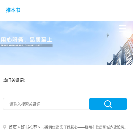
推本书
热门关键词：
首页
好书推荐
>
>
书香润住建 实干践初心——柳州市住房和城乡建设局好书推荐（第一期）