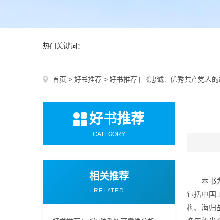
热门关键词：
首页
>
好书推荐
>
好书推荐 | 《忠诚：优秀共产党人
好书推荐
CATEGORY
相关推荐
本书
RELATED
包括中国
梅、海归