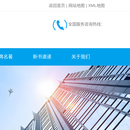
返回首页
|
网站地图
|
XML地图
全国服务咨询热线：
典名著
新书速递
关于我们