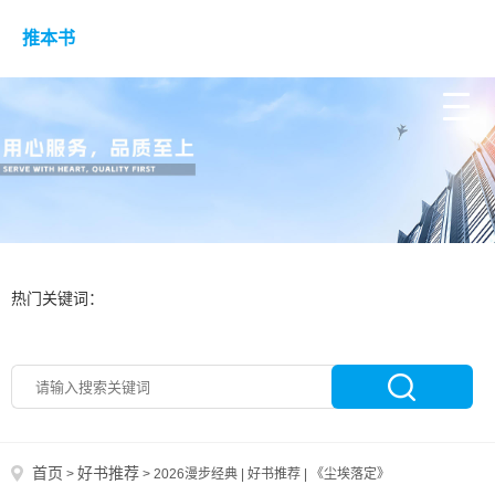
推本书
热门关键词：
首页
好书推荐
>
>
2026漫步经典 | 好书推荐 | 《尘埃落定》