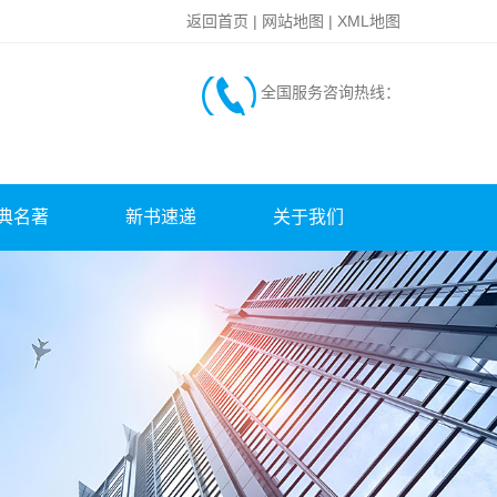
返回首页
|
网站地图
|
XML地图
全国服务咨询热线：
典名著
新书速递
关于我们