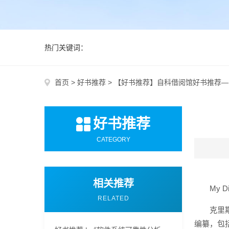
热门关键词：
首页
>
好书推荐
>
【好书推荐】自科借阅馆好书推荐—
好书推荐
CATEGORY
相关推荐
My Di
RELATED
克里
编纂，包