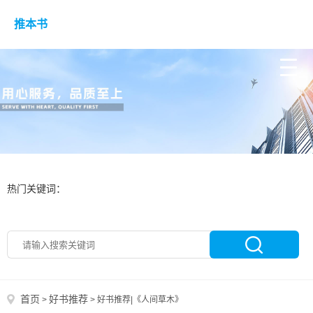
推本书
热门关键词：
首页
好书推荐
>
>
好书推荐|《人间草木》