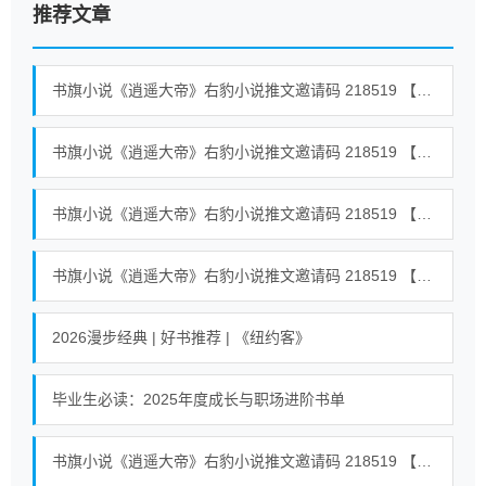
推荐文章
书旗小说《逍遥大帝》右豹小说推文邀请码 218519 【全世界通用】 #小说 #小说推荐荒古混沌体君逍遥、荒古圣体君逍遥 15
书旗小说《逍遥大帝》右豹小说推文邀请码 218519 【全世界通用】 #小说 #小说推荐荒古混沌体君逍遥、荒古圣体君逍遥 40
书旗小说《逍遥大帝》右豹小说推文邀请码 218519 【全世界通用】 #小说 #小说推荐荒古混沌体君逍遥、荒古圣体君逍遥 39
书旗小说《逍遥大帝》右豹小说推文邀请码 218519 【全世界通用】 #小说 #小说推荐荒古混沌体君逍遥、荒古圣体君逍遥 18
2026漫步经典 | 好书推荐 | 《纽约客》
毕业生必读：2025年度成长与职场进阶书单
书旗小说《逍遥大帝》右豹小说推文邀请码 218519 【全世界通用】 #小说 #小说推荐荒古混沌体君逍遥、荒古圣体君逍遥 23